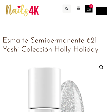
0
Esmalte Semipermanente 621
Yoshi Colección Holly Holiday