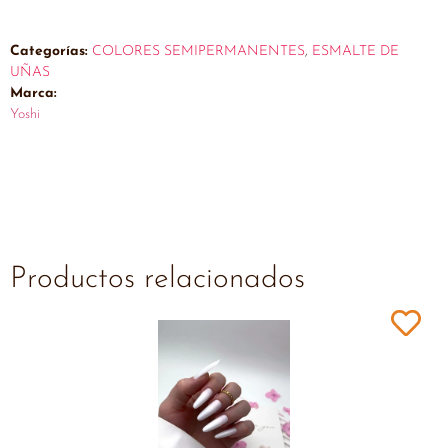
Categorías:
COLORES SEMIPERMANENTES
,
ESMALTE DE
UÑAS
Marca:
Yoshi
Productos relacionados