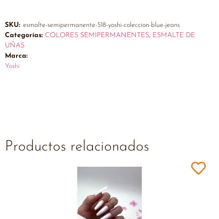
SKU:
esmalte-semipermanente-518-yoshi-coleccion-blue-jeans
Categorías:
COLORES SEMIPERMANENTES
,
ESMALTE DE
UÑAS
Marca:
Yoshi
Productos relacionados