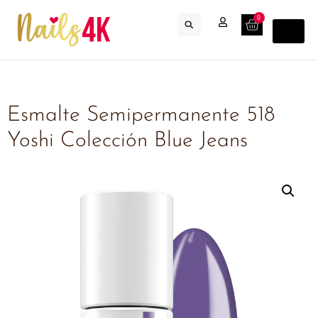
0
Esmalte Semipermanente 518
Yoshi Colección Blue Jeans