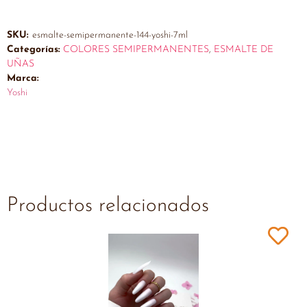
SKU:
esmalte-semipermanente-144-yoshi-7ml
Categorías:
COLORES SEMIPERMANENTES
,
ESMALTE DE
UÑAS
Marca:
Yoshi
Productos relacionados