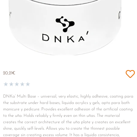
20,21
€
★
★
★
★
★
DNKa’ Multi Base – universal, very elastic, highly adhesive, coating para
the substrate under hard bases, líquida acrylics y gels, apto para both
manicure y pedicure. Provides excellent adhesion of the artificial coating
to the uña. Holds reliably y firmly even on thin uñas. The material
creates the correct architecture of the uña plate y creates an excellent
shine, quickly self-levels. Allows you to create the thinnest possible
coverage sin creating excess volume. It has a líquida consistencia,