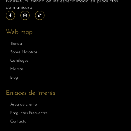
Nails4K, tu tienda online especializada en productos
de manicura.
Web map
Tienda
Sobre Nosotros
Catálogos
Marcas
Blog
Enlaces de interés
Area de cliente
Preguntas Frecuentes
Contacto