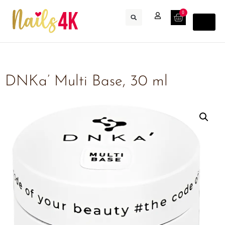
0
DNKa’ Multi Base, 30 ml