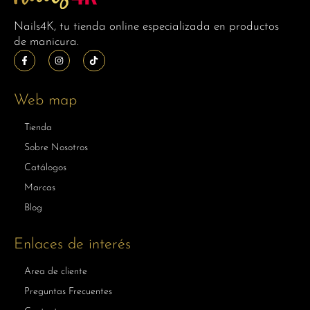
Nails4K, tu tienda online especializada en productos
de manicura.
Web map
Tienda
Sobre Nosotros
Catálogos
Marcas
Blog
Enlaces de interés
Area de cliente
Preguntas Frecuentes