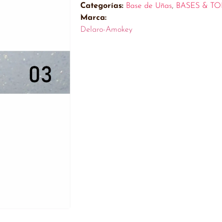
Categorías:
Base de Uñas
,
BASES & TO
Marca:
Delaro-Amokey