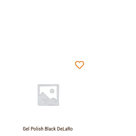
Gel Polish Black DeLaRo