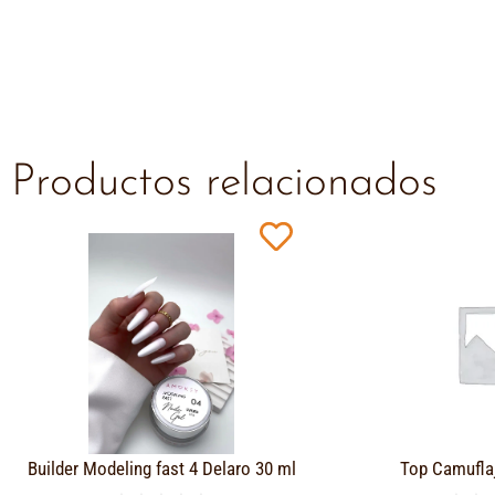
Productos relacionados
Builder Modeling fast 4 Delaro 30 ml
Top Camufla