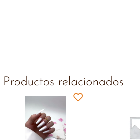
Productos relacionados