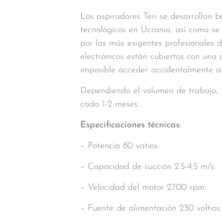
Los aspiradores Teri se desarrollan b
tecnológicos en Ucrania, así como se
por las más exigentes profesionales 
electrónicos están cubiertos con una 
imposible acceder accidentalmente a 
Dependiendo el volumen de trabajo, 
cada 1-2 meses.
Especificaciones técnicas:
– Potencia 80 vatios.
– Capacidad de succión 2.5-4.5 m/s.
– Velocidad del motor 2700 rpm.
– Fuente de alimentación 230 voltios.