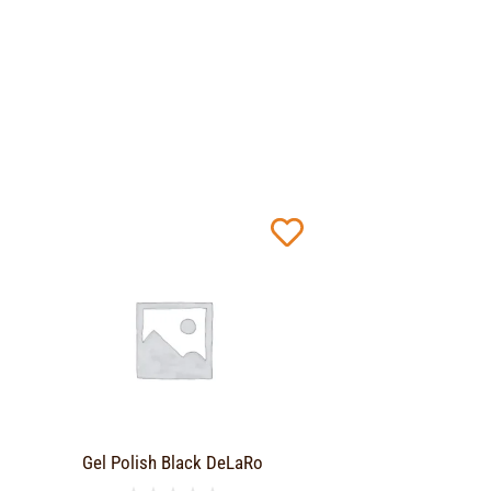
Gel Polish Black DeLaRo